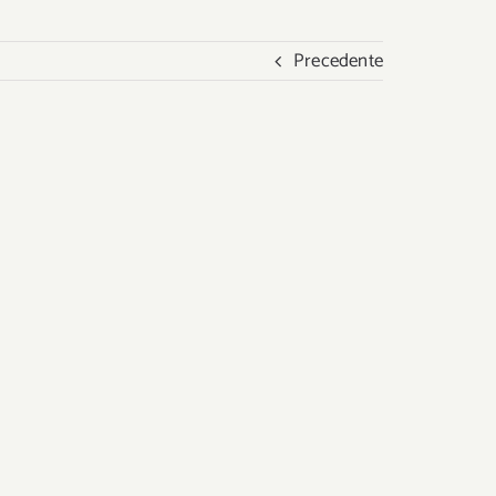
Precedente