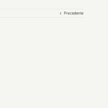
Precedente