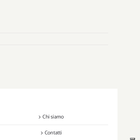
Chi siamo
Contatti