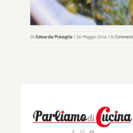
Di
Edoardo Pistoglia
|
30 Maggio 2014
|
0 Comment