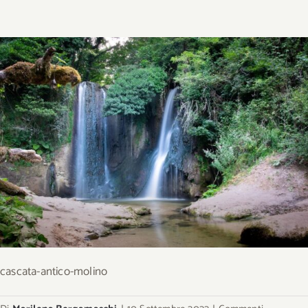
cascata-antico-molino