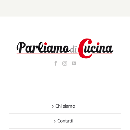
Chi siamo
Contatti