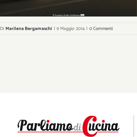
Di
Marilena Bergamaschi
|
9 Maggio 2014
|
0 Commenti