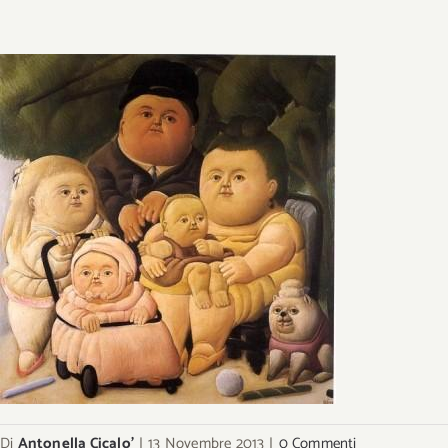
Di
Antonella Cicalo'
|
13 Novembre 2013
|
0 Commenti