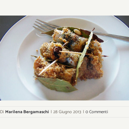
Di
Marilena Bergamaschi
|
28 Giugno 2013
|
0 Commenti