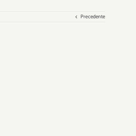
Precedente