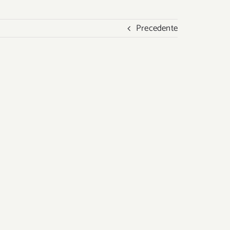
Precedente