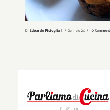
Di
Edoardo Pistoglia
|
15 Gennaio 2015
|
0 Comment