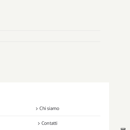
Chi siamo
Contatti