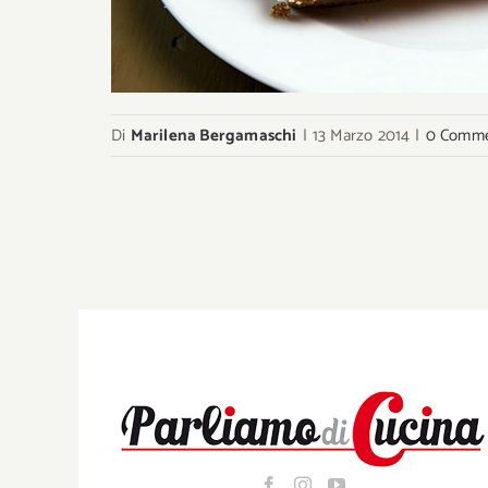
Di
Marilena Bergamaschi
|
13 Marzo 2014
|
0 Comme