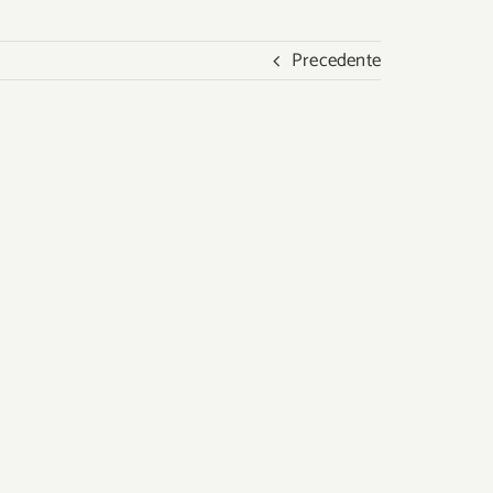
Precedente