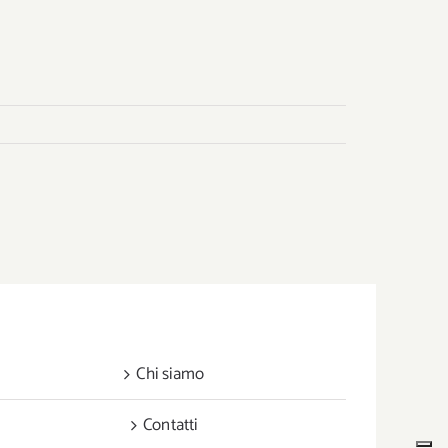
Chi siamo
Contatti