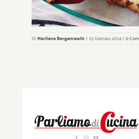
Di
Marilena Bergamaschi
|
23 Gennaio 2014
|
0 Com