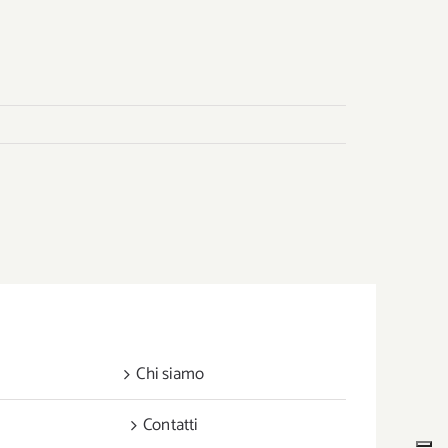
Chi siamo
Contatti