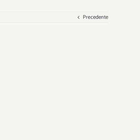
Precedente