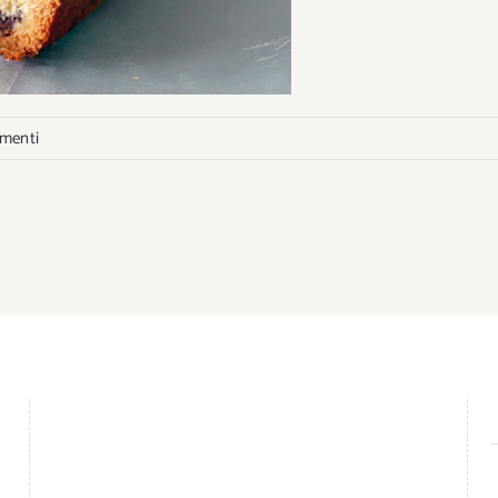
menti