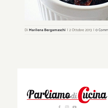
Di
Marilena Bergamaschi
|
2 Ottobre 2013
|
0 Comm