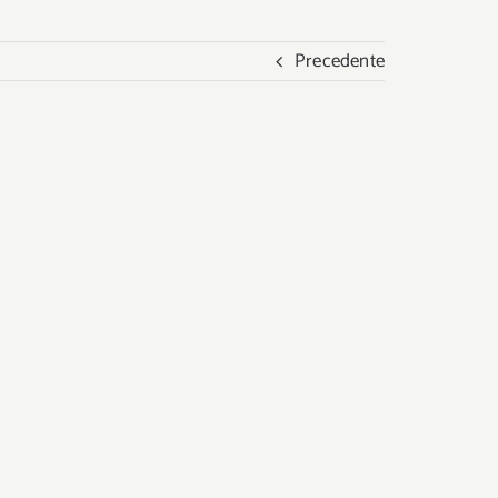
Precedente