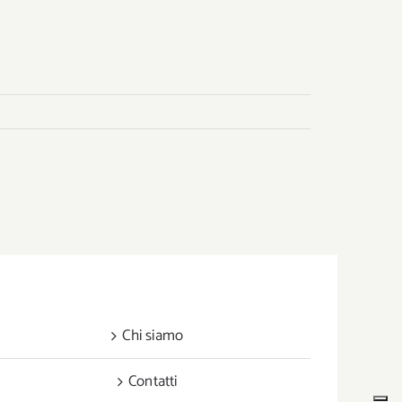
Chi siamo
Contatti