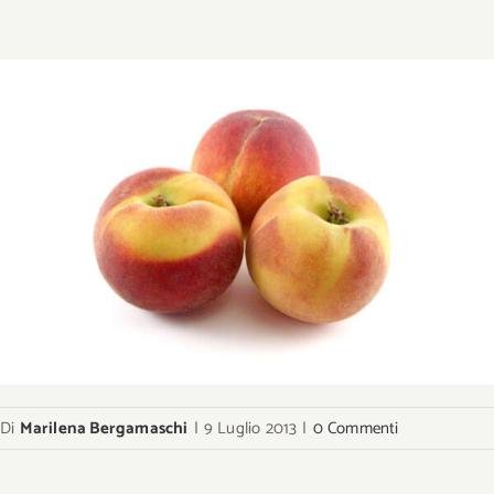
Di
Marilena Bergamaschi
|
9 Luglio 2013
|
0 Commenti