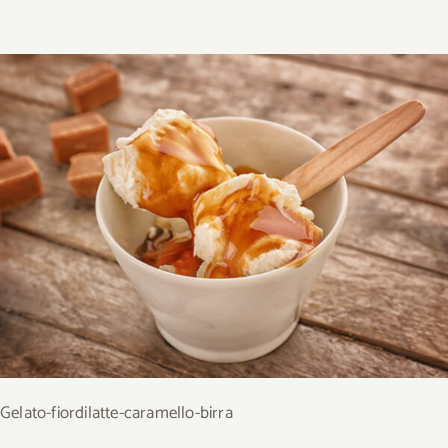
Gelato-fiordilatte-caramello-birra