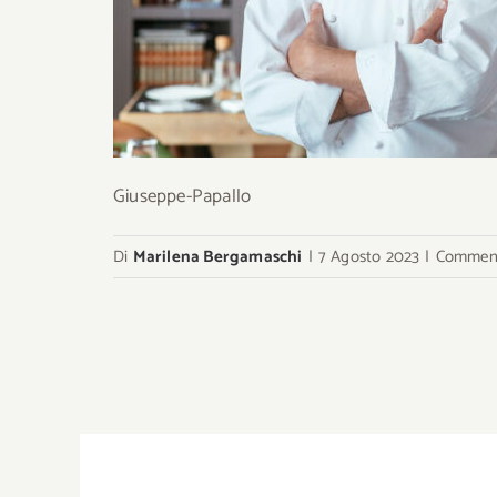
Giuseppe-Papallo
Di
Marilena Bergamaschi
|
7 Agosto 2023
|
Commenti