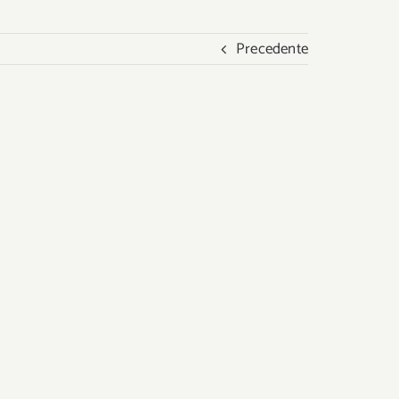
Precedente