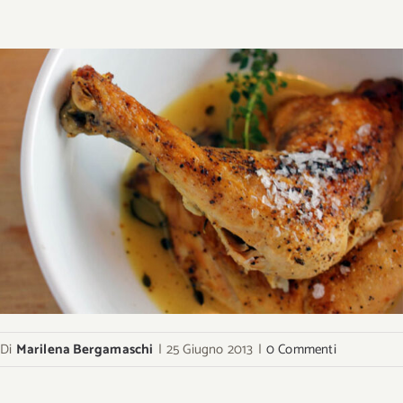
Di
Marilena Bergamaschi
|
25 Giugno 2013
|
0 Commenti