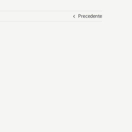
Precedente