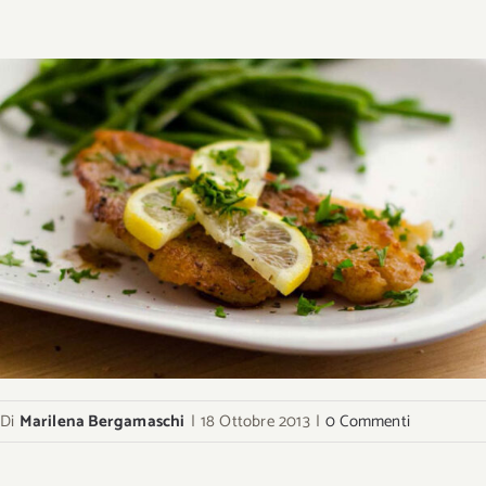
Di
Marilena Bergamaschi
|
18 Ottobre 2013
|
0 Commenti