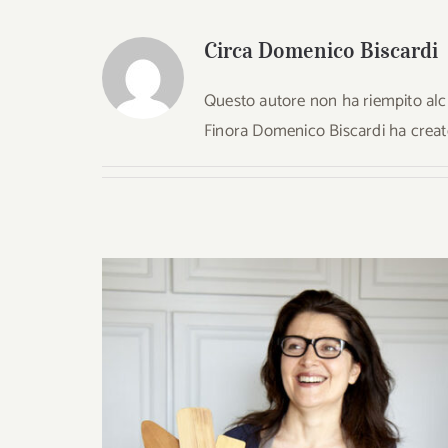
Circa
Domenico Biscardi
Questo autore non ha riempito alc
Finora Domenico Biscardi ha creato