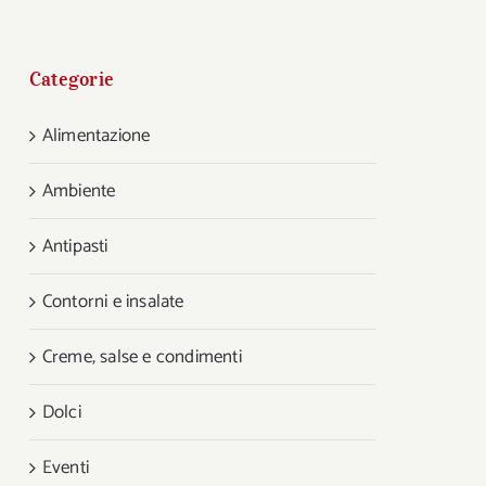
Categorie
Alimentazione
Ambiente
Antipasti
Contorni e insalate
Creme, salse e condimenti
Dolci
Eventi