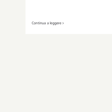
Continua a leggere