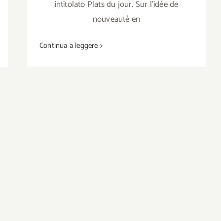
intitolato Plats du jour. Sur l’idée de
nouveauté en
Continua a leggere