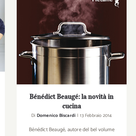
Bénédict Beaugé: la novità in
cucina
Di
Domenico Biscardi
|
13 Febbraio 2014
Bénédict Beaugé, autore del bel volume