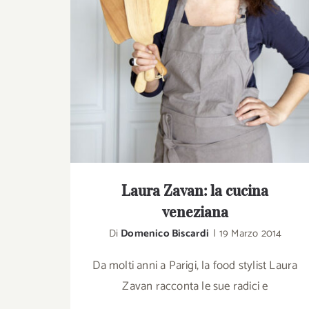
Laura Zavan: la cucina
veneziana
Di
Domenico Biscardi
|
19 Marzo 2014
Da molti anni a Parigi, la food stylist Laura
Zavan racconta le sue radici e