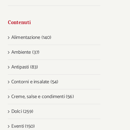
Contenuti
Alimentazione (140)
Ambiente (37)
Antipasti (83)
Contorni e insalate (54)
Creme, salse e condimenti (56)
Dolci (259)
Eventi (150)