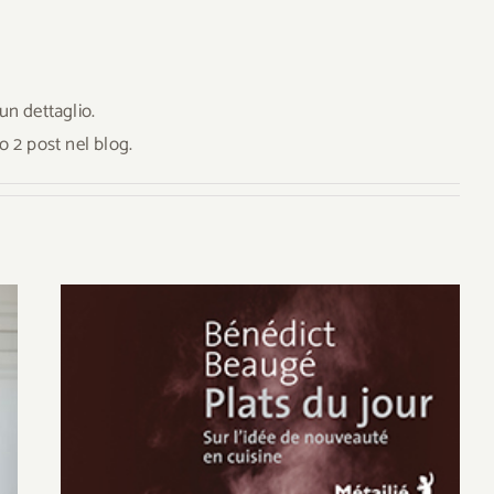
un dettaglio.
 2 post nel blog.