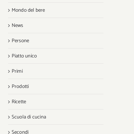
Mondo del bere
News
Persone
Piatto unico
Primi
Prodotti
Ricette
Scuola di cucina
Secondi