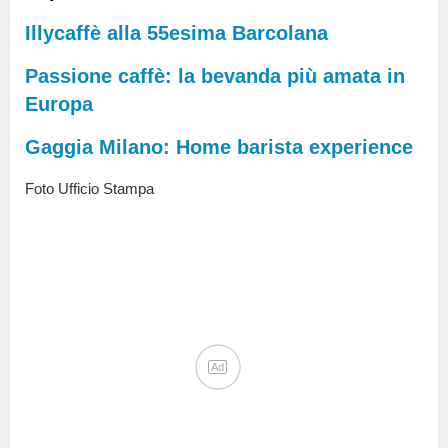
Illycaffè alla 55esima Barcolana
Passione caffè: la bevanda più amata in
Europa
Gaggia Milano: Home barista experience
Foto Ufficio Stampa
Ad