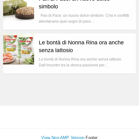
simbolo
Pan di Pace: un nuovo dolce-simbolo Crisi e conflitti
allontanano quei sogni di pace…
Le bontà di Nonna Rina ora anche
senza lattosio
Le bontà di Nonna Rina ora anche senza lattosio
Dall’incontro tra la storica passione per…
View Non-AMP Version
Footer