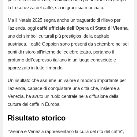
la freschezza del caffè, sia in grani sia macinato.
Ma il Natale 2025 segna anche un traguardo di rilievo per
l’azienda, oggi
caffè ufficiale dell’Opera di Stato di Vienna
,
uno dei simboli culturali più prestigiosi della capitale
austriaca. I caffè Goppion sono presenti da settembre nei sei
punti di ristoro all’interno del celebre teatro, portando il
profumo dell’espresso italiano in un luogo conosciuto e
apprezzato in tutto il mondo.
Un risultato che assume un valore simbolico importante per
l’azienda, capace di conquistare una città che, insieme a
Venezia, ha avuto un ruolo centrale nella diffusione della
cultura del caffè in Europa.
Risultato storico
“Vienna e Venezia rappresentano la culla del rito del caffè”,