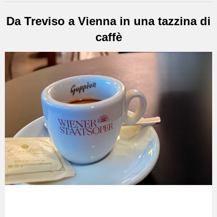
Da Treviso a Vienna in una tazzina di
caffè