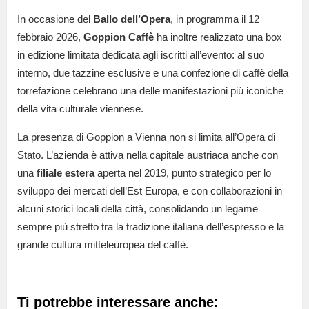
In occasione del
Ballo dell’Opera
, in programma il 12
febbraio 2026,
Goppion Caffè
ha inoltre realizzato una box
in edizione limitata dedicata agli iscritti all’evento: al suo
interno, due tazzine esclusive e una confezione di caffè della
torrefazione celebrano una delle manifestazioni più iconiche
della vita culturale viennese.
La presenza di Goppion a Vienna non si limita all’Opera di
Stato. L’azienda è attiva nella capitale austriaca anche con
una
filiale estera
aperta nel 2019, punto strategico per lo
sviluppo dei mercati dell’Est Europa, e con collaborazioni in
alcuni storici locali della città, consolidando un legame
sempre più stretto tra la tradizione italiana dell’espresso e la
grande cultura mitteleuropea del caffè.
Ti potrebbe interessare anche: