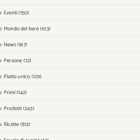
Eventi (150)
Mondo del bere (103)
News (167)
Persone (72)
Piatto unico (129)
Primi (142)
Prodotti (243)
Ricette (812)