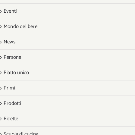
Eventi
Mondo del bere
News
Persone
Piatto unico
Primi
Prodotti
Ricette
Scuola di cucina