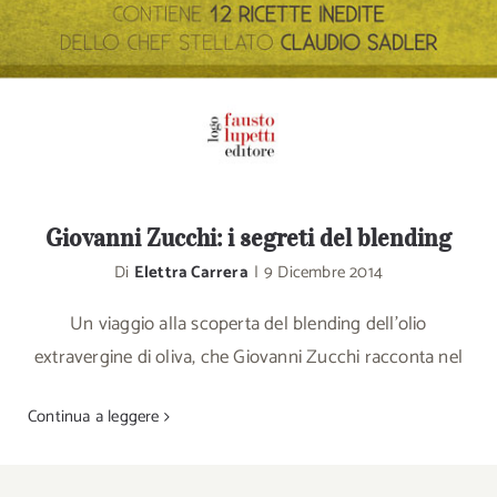
Giovanni Zucchi: i segreti del blending
Di
Elettra Carrera
|
9 Dicembre 2014
Un viaggio alla scoperta del blending dell’olio
extravergine di oliva, che Giovanni Zucchi racconta nel
Continua a leggere