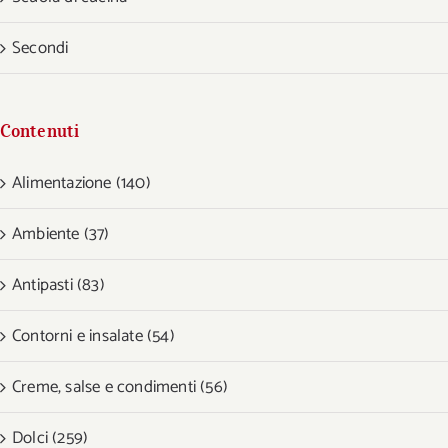
Secondi
Contenuti
Alimentazione (140)
Ambiente (37)
Antipasti (83)
Contorni e insalate (54)
Creme, salse e condimenti (56)
Dolci (259)