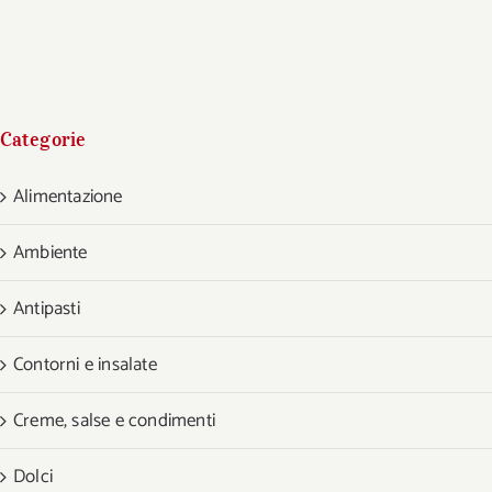
Categorie
Alimentazione
Ambiente
Antipasti
Contorni e insalate
Creme, salse e condimenti
Dolci