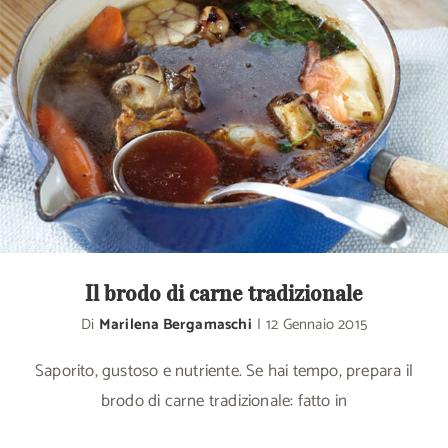
Il brodo di carne tradizionale
Di
Marilena Bergamaschi
|
12 Gennaio 2015
Saporito, gustoso e nutriente. Se hai tempo, prepara il
brodo di carne tradizionale: fatto in