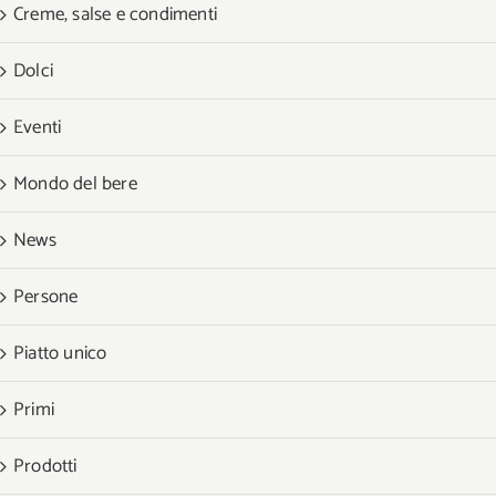
Creme, salse e condimenti
Dolci
Eventi
Mondo del bere
News
Persone
Piatto unico
Primi
Prodotti