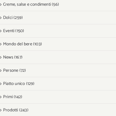
Creme, salse e condimenti (56)
Dolci (259)
Eventi (150)
Mondo del bere (103)
News (167)
Persone (72)
Piatto unico (129)
Primi (142)
Prodotti (243)