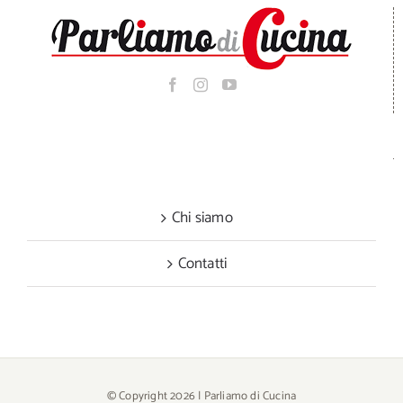
Chi siamo
Contatti
© Copyright
2026 | Parliamo di Cucina