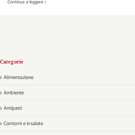
Continua a leggere
Categorie
Alimentazione
Ambiente
Antipasti
Contorni e insalate