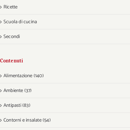
Ricette
Scuola di cucina
Secondi
Contenuti
Alimentazione (140)
Ambiente (37)
Antipasti (83)
Contorni e insalate (54)