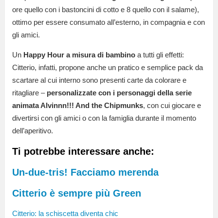
ore quello con i bastoncini di cotto e 8 quello con il salame),
ottimo per essere consumato all’esterno, in compagnia e con
gli amici.
Un
Happy Hour a misura di bambino
a tutti gli effetti:
Citterio, infatti, propone anche un pratico e semplice pack da
scartare al cui interno sono presenti carte da colorare e
ritagliare –
personalizzate con i personaggi della serie
animata Alvinnn!!! And the Chipmunks
, con cui giocare e
divertirsi con gli amici o con la famiglia durante il momento
dell’aperitivo.
Ti potrebbe interessare anche:
Un-due-tris! Facciamo merenda
Citterio è sempre più Green
Citterio: la schiscetta diventa chic