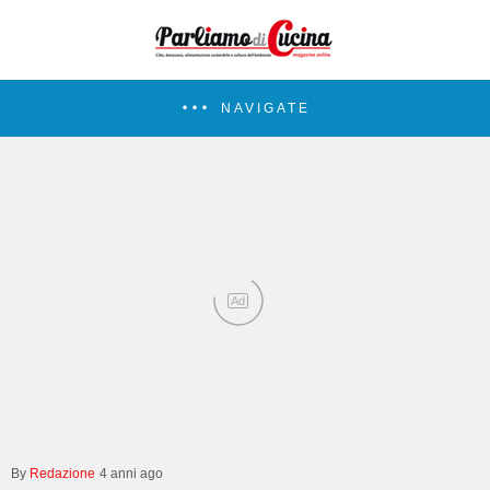
NAVIGATE
Ad
Redazione
4 anni ago