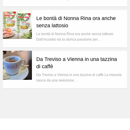
Le bontà di Nonna Rina ora anche
senza lattosio
Le bontà di Nonna Rina ora anche senza lattosio
Dall’incontro tra la storica passione per…
Da Treviso a Vienna in una tazzina
di caffè
Da Treviso a Vienna in una tazzina di caffè La miscela
nasce da una selezione…