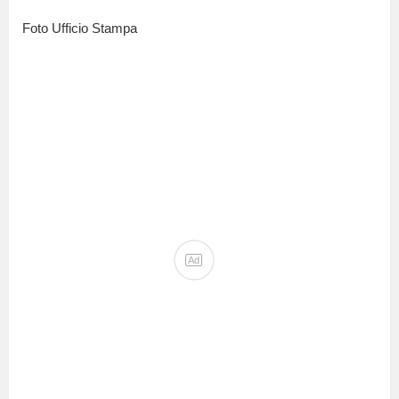
Foto Ufficio Stampa
Ad