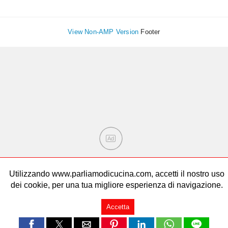
View Non-AMP Version
Footer
Ad
Utilizzando www.parliamodicucina.com, accetti il nostro uso
dei cookie, per una tua migliore esperienza di navigazione.
Accetta