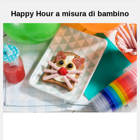
Happy Hour a misura di bambino