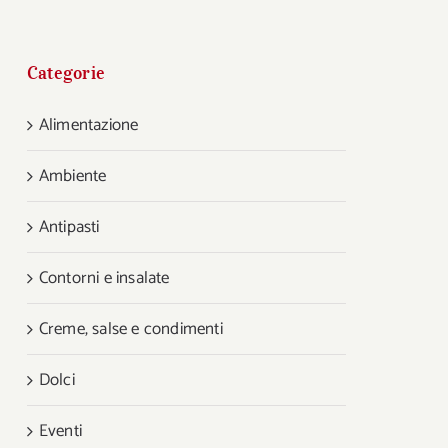
Categorie
Alimentazione
Ambiente
Antipasti
Contorni e insalate
Creme, salse e condimenti
Dolci
Eventi