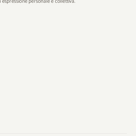
 espressione personale e collettiva.