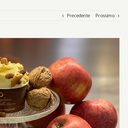
Precedente
Prossimo