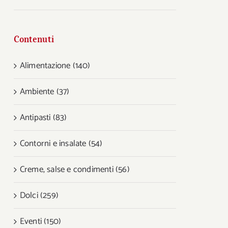
Contenuti
Alimentazione (140)
Ambiente (37)
Antipasti (83)
Contorni e insalate (54)
Creme, salse e condimenti (56)
Dolci (259)
Eventi (150)