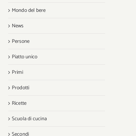
Mondo del bere
News
Persone
Piatto unico
Primi
Prodotti
Ricette
Scuola di cucina
Secondi