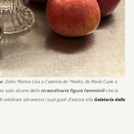
to
. Dalla Monna Lisa a Caterina de’ Medici, da Marie Curie a
no solo alcune delle
straordinarie figure femminili
che la
i celebrare attraverso i suoi gusti d’autore alla
Gelateria della