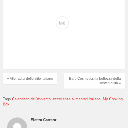
Ad
« Alle radici dello stile italiano
Barò Cosmetics: la bellezza della
sostenibilità »
Tags
Calendario dell'Avvento
eccellenze alimentari italiane
My Cooking
Box
Elettra Carrera
: