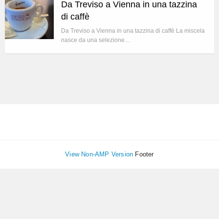
Da Treviso a Vienna in una tazzina
di caffè
Da Treviso a Vienna in una tazzina di caffè La miscela
nasce da una selezione…
View Non-AMP Version
Footer