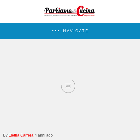
NAVIGATE
Ad
Elettra Carrera
4 anni ago