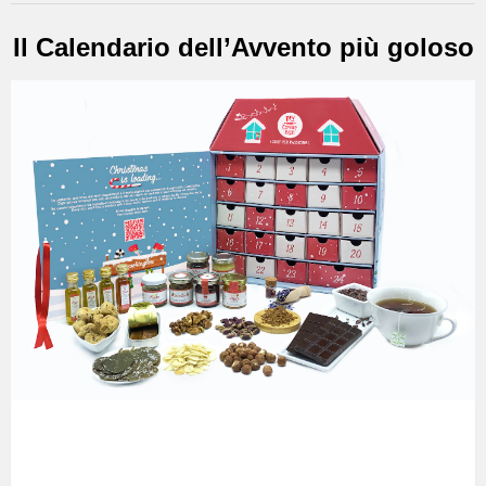
Il Calendario dell’Avvento più goloso