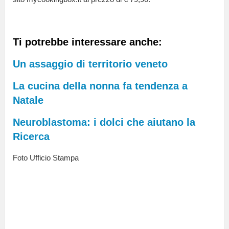
Ti potrebbe interessare anche:
Un assaggio di territorio veneto
La cucina della nonna fa tendenza a
Natale
Neuroblastoma: i dolci che aiutano la
Ricerca
Foto Ufficio Stampa