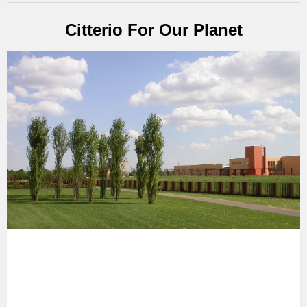
Citterio For Our Planet