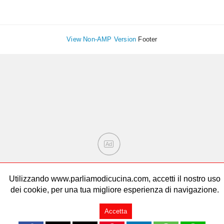
View Non-AMP Version
Footer
Ad
Utilizzando www.parliamodicucina.com, accetti il nostro uso
dei cookie, per una tua migliore esperienza di navigazione.
Accetta