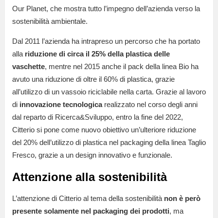
Our Planet, che mostra tutto l’impegno dell’azienda verso la
sostenibilità ambientale.
Dal 2011 l’azienda ha intrapreso un percorso che ha portato
alla
riduzione di circa il 25% della plastica delle
vaschette
, mentre nel 2015 anche il pack della linea Bio ha
avuto una riduzione di oltre il 60% di plastica, grazie
all’utilizzo di un vassoio riciclabile nella carta. Grazie al lavoro
di
innovazione tecnologica
realizzato nel corso degli anni
dal reparto di Ricerca&Sviluppo, entro la fine del 2022,
Citterio si pone come nuovo obiettivo un’ulteriore riduzione
del 20% dell’utilizzo di plastica nel packaging della linea Taglio
Fresco, grazie a un design innovativo e funzionale.
Attenzione alla sostenibilità
L’attenzione di Citterio al tema della sostenibilità
non è però
presente solamente nel packaging dei prodotti
, ma