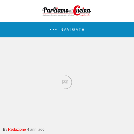
NAVIGATE
Ad
Redazione
4 anni ago