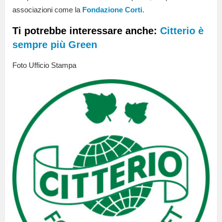
associazioni come la
Fondazione Corti
.
Ti potrebbe interessare anche:
Citterio è
sempre più Green
Foto Ufficio Stampa