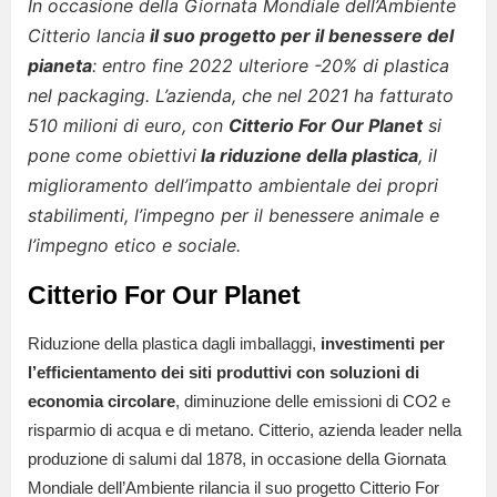
In occasione della Giornata Mondiale dell’Ambiente
Citterio lancia
il suo progetto per il benessere del
pianeta
: entro fine 2022 ulteriore -20% di plastica
nel packaging.
L’azienda, che nel 2021 ha fatturato
510 milioni di euro, con
Citterio For Our Planet
si
pone come obiettivi
la riduzione della plastica
, il
miglioramento dell’impatto ambientale dei propri
stabilimenti, l’impegno per il benessere animale e
l’impegno etico e sociale.
Citterio For Our Planet
Riduzione della plastica dagli imballaggi,
investimenti per
l’efficientamento dei siti produttivi con soluzioni di
economia circolare
, diminuzione delle emissioni di CO2 e
risparmio di acqua e di metano. Citterio, azienda leader nella
produzione di salumi dal 1878, in occasione della Giornata
Mondiale dell’Ambiente rilancia il suo progetto Citterio For