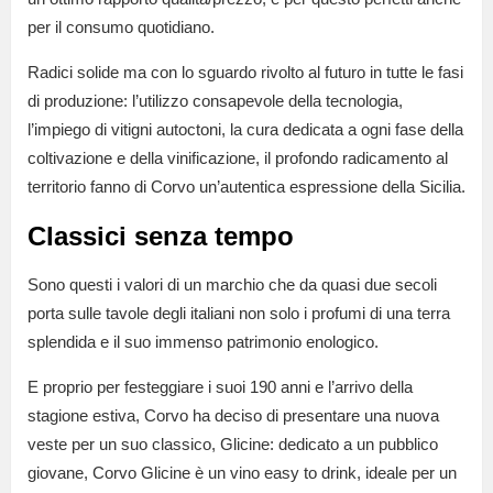
per il consumo quotidiano.
Radici solide ma con lo sguardo rivolto al futuro in tutte le fasi
di produzione: l’utilizzo consapevole della tecnologia,
l’impiego di vitigni autoctoni, la cura dedicata a ogni fase della
coltivazione e della vinificazione, il profondo radicamento al
territorio fanno di Corvo un’autentica espressione della Sicilia.
Classici senza tempo
Sono questi i valori di un marchio che da quasi due secoli
porta sulle tavole degli italiani non solo i profumi di una terra
splendida e il suo immenso patrimonio enologico.
E proprio per festeggiare i suoi 190 anni e l’arrivo della
stagione estiva, Corvo ha deciso di presentare una nuova
veste per un suo classico, Glicine: dedicato a un pubblico
giovane, Corvo Glicine è un vino easy to drink, ideale per un