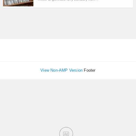
View Non-AMP Version
Footer
Ad