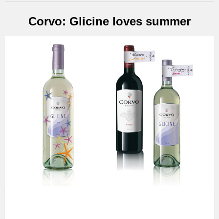
Corvo: Glicine loves summer