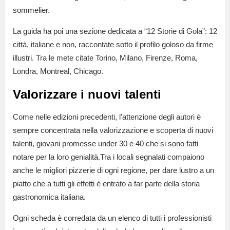
sommelier.
La guida ha poi una sezione dedicata a “12 Storie di Gola”: 12
città, italiane e non, raccontate sotto il profilo goloso da firme
illustri. Tra le mete citate Torino, Milano, Firenze, Roma,
Londra, Montreal, Chicago.
Valorizzare i nuovi talenti
Come nelle edizioni precedenti, l’attenzione degli autori è
sempre concentrata nella valorizzazione e scoperta di nuovi
talenti, giovani promesse under 30 e 40 che si sono fatti
notare per la loro genialità.Tra i locali segnalati compaiono
anche le migliori pizzerie di ogni regione, per dare lustro a un
piatto che a tutti gli effetti è entrato a far parte della storia
gastronomica italiana.
Ogni scheda è corredata da un elenco di tutti i professionisti