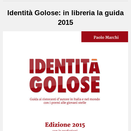
Identità Golose: in libreria la guida
2015