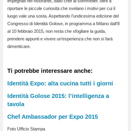
impegnati nel ristorante, dallo chef al sommelier, oltre a
riportare le piccole curiosità che svelano i motivi per cui il
luogo vale una sosta. Aspettando l’undicesima edizione del
Congresso di Identità Golose, in programma a Milano dall’8
al 10 febbraio 2015, non resta che sfogliare la guida,
prendere appunti e vivere un’esperienza che non si farà
dimenticare.
Ti potrebbe interessare anche:
Identità Expo: alta cucina tutti i giorni
Identità Golose 2015: l’intelligenza a
tavola
Chef Ambassador per Expo 2015
Foto Ufficio Stampa