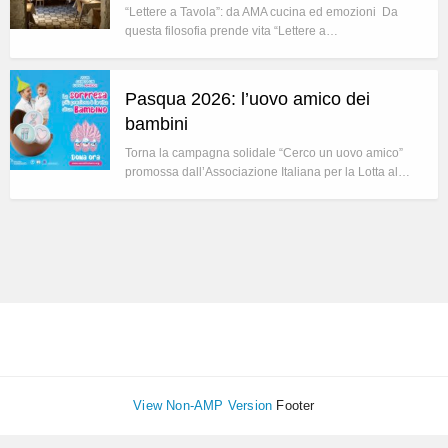
“Lettere a Tavola”: da AMA cucina ed emozioni Da
questa filosofia prende vita “Lettere a…
Pasqua 2026: l’uovo amico dei
bambini
Torna la campagna solidale “Cerco un uovo amico”
promossa dall’Associazione Italiana per la Lotta al…
View Non-AMP Version
Footer