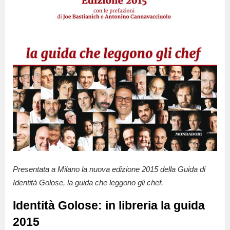
Presentata a Milano la nuova edizione 2015 della Guida di
Identità Golose, la guida che leggono gli chef.
Identità Golose: in libreria la guida
2015