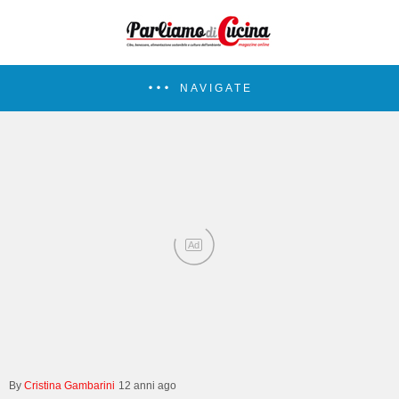
NAVIGATE
Ad
Cristina Gambarini
12 anni ago