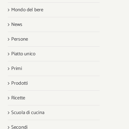
Mondo del bere
News
Persone
Piatto unico
Primi
Prodotti
Ricette
Scuola di cucina
Secondi