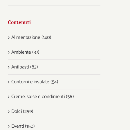
Contenuti
Alimentazione (140)
Ambiente (37)
Antipasti (83)
Contorni e insalate (54)
Creme, salse e condimenti (56)
Dolci (259)
Eventi (150)