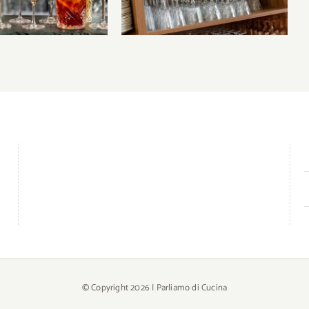
© Copyright
2026 | Parliamo di Cucina