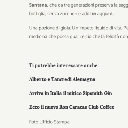
Santana
, che da tre generazioni preserva la sagge
bottiglia, senza zuccheri e additivi aggiunti.
Una pozione di gioia. Un impeto liquido di vita. 
medicina che possa guarire ciò che la felicità non
Ti potrebbe interessare anche:
Alberto e Tancredi Alemagna
Arriva in Italia il mitico Sipsmith Gin
Ecco il nuovo Ron Caracas Club Coffee
Foto Ufficio Stampa