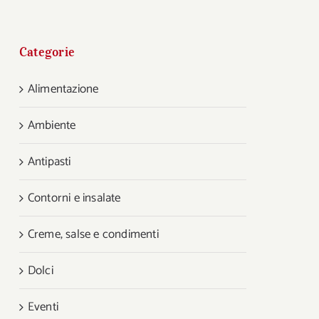
Categorie
Alimentazione
Ambiente
Antipasti
Contorni e insalate
Creme, salse e condimenti
Dolci
Eventi