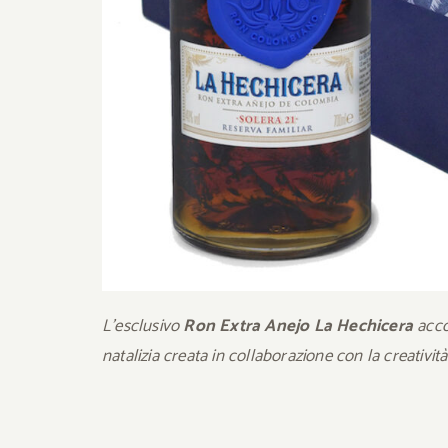
L’esclusivo
Ron Extra Anejo La Hechicera
acco
natalizia creata in collaborazione con la creativi