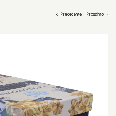
Precedente
Prossimo