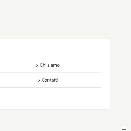
Chi siamo
Contatti