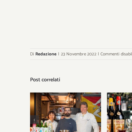
Di
Redazione
|
23 Novembre 2022
|
Commenti disabil
Post correlati