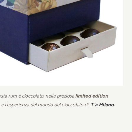
sta rum e cioccolato, nella preziosa
limited edition
tà e l’esperienza del mondo del cioccolato di
T’a Milano
.