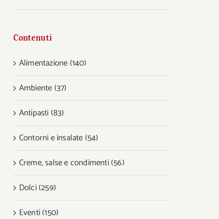
Contenuti
Alimentazione (140)
Ambiente (37)
Antipasti (83)
Contorni e insalate (54)
Creme, salse e condimenti (56)
Dolci (259)
Eventi (150)