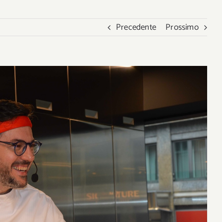
Precedente
Prossimo