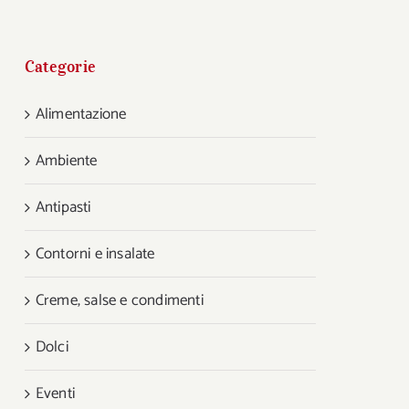
Categorie
Alimentazione
Ambiente
Antipasti
Contorni e insalate
Creme, salse e condimenti
Dolci
Eventi