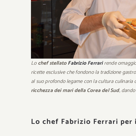
Lo
chef stellato
Fabrizio Ferrari
rende omaggio
ricette esclusive che fondono la tradizione gastr
al suo profondo legame con la cultura culinaria c
ricchezza dei mari della Corea del Sud
, dando 
Lo chef Fabrizio Ferrari per 