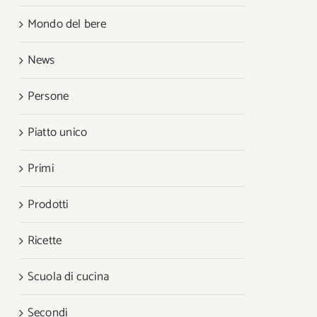
Mondo del bere
News
Persone
Piatto unico
Primi
Prodotti
Ricette
Scuola di cucina
Secondi