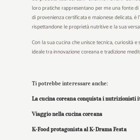
loro pratiche rappresentano per me una fonte di 
di provenienza certificata e maionese delicata, è l
rispettandone le proprietà nutritive e la sua versat
Con la sua cucina che unisce tecnica, curiosità e 
ideale tra innovazione coreana e tradizione medit
Ti potrebbe interessare anche:
La cucina coreana conquista i nutrizionisti i
Viaggio nella cucina coreana
K-Food protagonista al K-Drama Festa