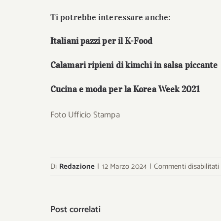
Ti potrebbe interessare anche:
Italiani pazzi per il K-Food
Calamari ripieni di kimchi in salsa piccante
Cucina e moda per la Korea Week 2021
Foto Ufficio Stampa
Di
Redazione
|
12 Marzo 2024
|
Commenti disabilitati
Post correlati