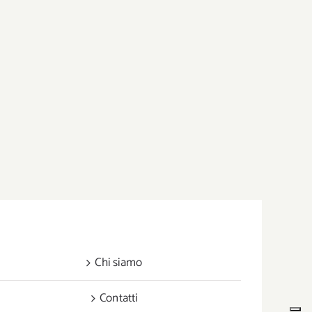
Chi siamo
Contatti