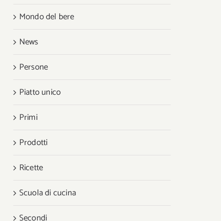
Mondo del bere
News
Persone
Piatto unico
Primi
Prodotti
Ricette
Scuola di cucina
Secondi