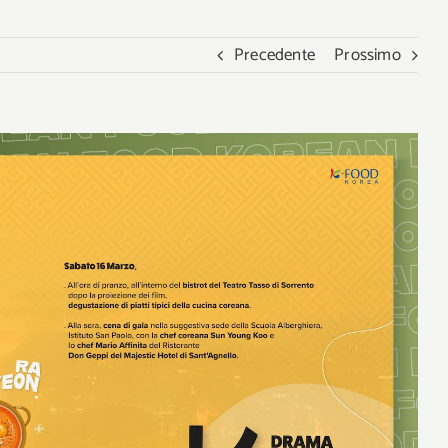
Precedente
Prossimo