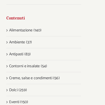
Contenuti
Alimentazione (140)
Ambiente (37)
Antipasti (83)
Contorni e insalate (54)
Creme, salse e condimenti (56)
Dolci (259)
Eventi (150)