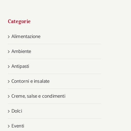
Categorie
Alimentazione
Ambiente
Antipasti
Contorni e insalate
Creme, salse e condimenti
Dolci
Eventi