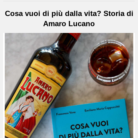
Cosa vuoi di più dalla vita? Storia di
Amaro Lucano