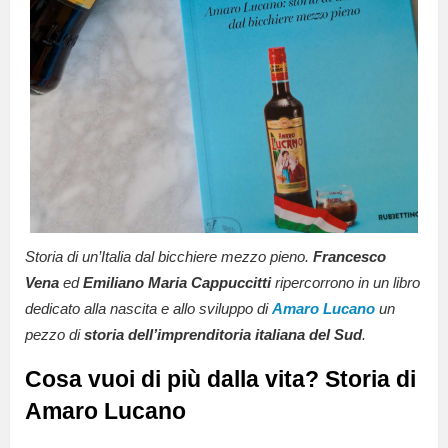
Storia di un’Italia dal bicchiere mezzo pieno.
Francesco
Vena
ed
Emiliano Maria Cappuccitti
ripercorrono in un libro
dedicato alla nascita e allo sviluppo di
Amaro Lucano
un
pezzo di
storia dell’imprenditoria italiana del Sud
.
Cosa vuoi di più dalla vita? Storia di
Amaro Lucano