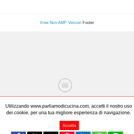
View Non-AMP Version
Footer
Ad
Utilizzando www.parliamodicucina.com, accetti il nostro uso
dei cookie, per una tua migliore esperienza di navigazione.
Accetta