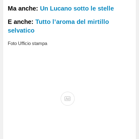
Ma anche:
Un Lucano sotto le stelle
E anche:
Tutto l’aroma del mirtillo
selvatico
Foto Ufficio stampa
Ad