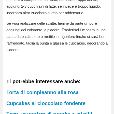
aggiungi 2-3 cucchiaini di latte, se invece è troppo liquido,
incorpora altro zucchero a velo per addensarlo.
Se vuoi realizzare delle scritte, tienine da parte un po’ e
aggiungi del colorante, a piacere. Trasferisci l’impasto in una
tasca da pasticciere e mettilo in frigorifero finché si sarà ben
raffreddato, taglia la punta e glassa le cupcakes, decorando a
piacere.
Ti potrebbe interessare anche:
Torta di compleanno alla rosa
Cupcakes al cioccolato fondente