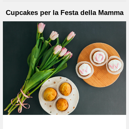
Cupcakes per la Festa della Mamma