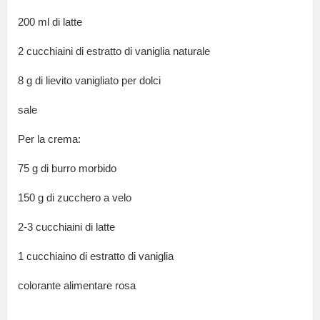
200 ml di latte
2 cucchiaini di estratto di vaniglia naturale
8 g di lievito vanigliato per dolci
sale
Per la crema:
75 g di burro morbido
150 g di zucchero a velo
2-3 cucchiaini di latte
1 cucchiaino di estratto di vaniglia
colorante alimentare rosa