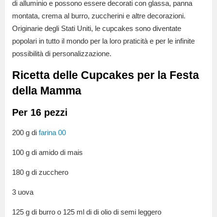
di alluminio e possono essere decorati con glassa, panna
montata, crema al burro, zuccherini e altre decorazioni.
Originarie degli Stati Uniti, le cupcakes sono diventate
popolari in tutto il mondo per la loro praticità e per le infinite
possibilità di personalizzazione.
Ricetta delle Cupcakes per la Festa
della Mamma
Per 16 pezzi
200 g di
farina 00
100 g di amido di mais
180 g di zucchero
3 uova
125 g di burro o 125 ml di di olio di semi
leggero