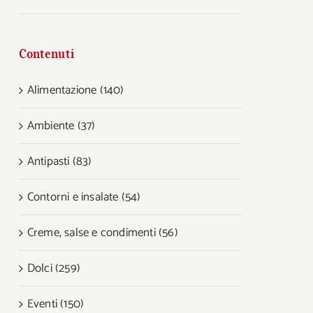
Contenuti
Alimentazione (140)
Ambiente (37)
Antipasti (83)
Contorni e insalate (54)
Creme, salse e condimenti (56)
Dolci (259)
Eventi (150)