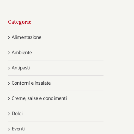
Categorie
Alimentazione
Ambiente
Antipasti
Contorni e insalate
Creme, salse e condimenti
Dolci
Eventi