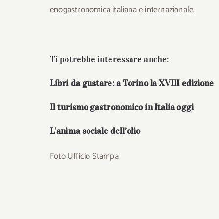
enogastronomica italiana e internazionale.
Ti potrebbe interessare anche:
Libri da gustare: a Torino la XVIII edizione
Il turismo gastronomico in Italia oggi
L’anima sociale dell’olio
Foto Ufficio Stampa