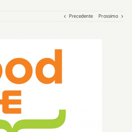
Precedente
Prossimo