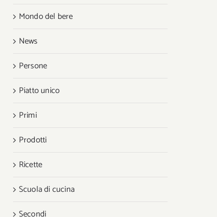
Mondo del bere
News
Persone
Piatto unico
Primi
Prodotti
Ricette
Scuola di cucina
Secondi