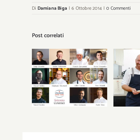
Di
Damiana Biga
|
6 Ottobre 2014
|
0 Commenti
Post correlati