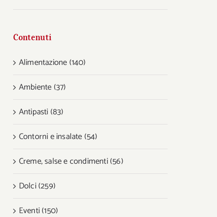
Contenuti
Alimentazione (140)
Ambiente (37)
Antipasti (83)
Contorni e insalate (54)
Creme, salse e condimenti (56)
Dolci (259)
Eventi (150)