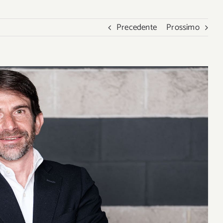
Precedente
Prossimo