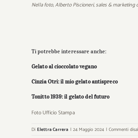
Nella foto, Alberto Piscioneri, sales & marketing d
Ti potrebbe interessare anche:
Gelato al cioccolato vegano
Cinzia Otri: il mio gelato antispreco
Tonitto 1939: il gelato del futuro
Foto Ufficio Stampa
Di
Elettra Carrera
|
24 Maggio 2024
|
Commenti disabi