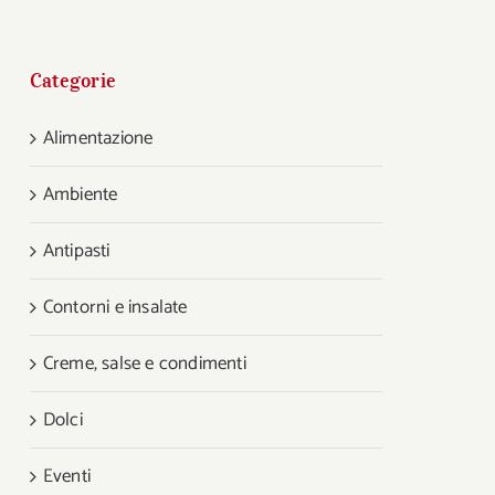
Categorie
Alimentazione
Ambiente
Antipasti
Contorni e insalate
Creme, salse e condimenti
Dolci
Eventi