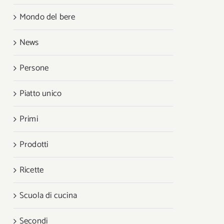
Mondo del bere
News
Persone
Piatto unico
Primi
Prodotti
Ricette
Scuola di cucina
Secondi