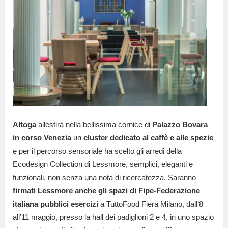
Altoga
allestirà nella bellissima cornice di
Palazzo Bovara
in corso Venezia
un
cluster dedicato al caffè e alle spezie
e per il percorso sensoriale ha scelto gli arredi della
Ecodesign Collection di Lessmore, semplici, eleganti e
funzionali, non senza una nota di ricercatezza. Saranno
firmati Lessmore anche gli spazi di Fipe-Federazione
italiana pubblici esercizi
a TuttoFood Fiera Milano, dall’8
all’11 maggio, presso la hall dei padiglioni 2 e 4, in uno spazio