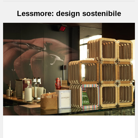
Lessmore: design sostenibile