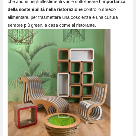
che anche negli allestimenti vuole sottolineare
l’importanza
della sostenibilità nella ristorazione
contro lo spreco
alimentare, per trasmettere una coscienza e una cultura
sempre più green, a casa come al ristorante.