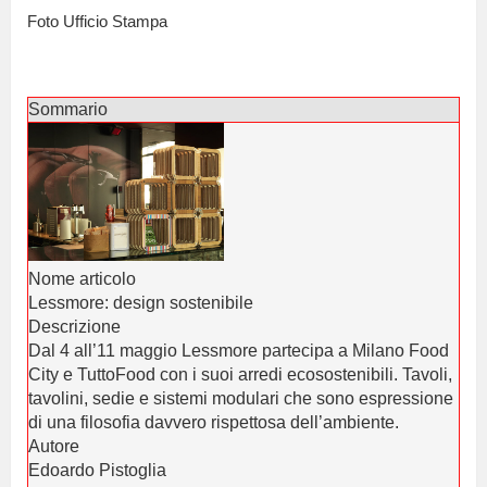
Foto Ufficio Stampa
Sommario
Nome articolo
Lessmore: design sostenibile
Descrizione
Dal 4 all’11 maggio Lessmore partecipa a Milano Food
City e TuttoFood con i suoi arredi ecosostenibili. Tavoli,
tavolini, sedie e sistemi modulari che sono espressione
di una filosofia davvero rispettosa dell’ambiente.
Autore
Edoardo Pistoglia