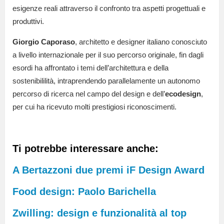
esigenze reali attraverso il confronto tra aspetti progettuali e
produttivi.
Giorgio Caporaso
, architetto e designer italiano conosciuto
a livello internazionale per il suo percorso originale, fin dagli
esordi ha affrontato i temi dell’architettura e della
sostenibililità, intraprendendo parallelamente un autonomo
percorso di ricerca nel campo del design e dell’
ecodesign
,
per cui ha ricevuto molti prestigiosi riconoscimenti.
Ti potrebbe interessare anche:
A Bertazzoni due premi iF Design Award
Food design: Paolo Barichella
Zwilling: design e funzionalità al top