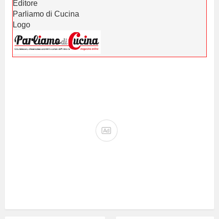
Editore
Parliamo di Cucina
Logo
Ad