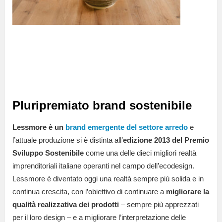
Pluripremiato brand sostenibile
Lessmore è un
brand emergente del settore arredo
e
l’attuale produzione si è distinta all’
edizione 2013 del Premio
Sviluppo Sostenibile
come una delle dieci migliori realtà
imprenditoriali italiane operanti nel campo dell’ecodesign.
Lessmore è diventato oggi una realtà sempre più solida e in
continua crescita, con l’obiettivo di continuare a
migliorare la
qualità realizzativa dei prodotti
– sempre più apprezzati
per il loro design – e a migliorare l’interpretazione delle