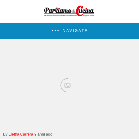
NAVIGATE
Ad
Elettra Carrera
9 anni ago