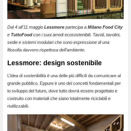
Dal 4 all’11 maggio
Lessmore
partecipa a
Milano Food City
e
TuttoFood
con i suoi arredi ecosostenibili. Tavoli, tavolini,
sedie e sistemi modulari che sono espressione di una
filosofia davvero rispettosa dell’ambiente.
Lessmore: design sostenibile
L’idea di sostenibilità è una delle più difficili da comunicare al
grande pubblico. Eppure è uno dei concetti fondamentali per
lo sviluppo del futuro, dove tutto dovrà essere progettato e
costruito con materiali che siano totalmente riciclabili e
riutilizzabili.