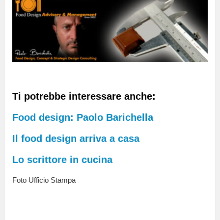
Ti potrebbe interessare anche:
Food design: Paolo Barichella
Il food design arriva a casa
Lo scrittore in cucina
Foto Ufficio Stampa