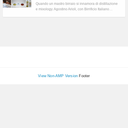
Quando un mastro birraio si innamora di distillazione
e mixology. Agostino Arioli, con Birrificio Italiano…
View Non-AMP Version
Footer