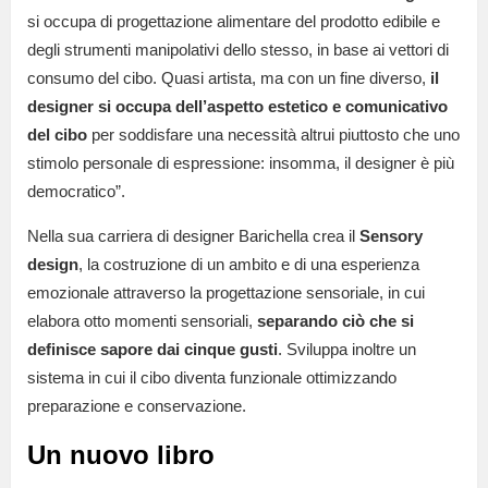
si occupa di progettazione alimentare del prodotto edibile e
degli strumenti manipolativi dello stesso, in base ai vettori di
consumo del cibo. Quasi artista, ma con un fine diverso,
il
designer si occupa dell’aspetto estetico e comunicativo
del cibo
per soddisfare una necessità altrui piuttosto che uno
stimolo personale di espressione: insomma, il designer è più
democratico”.
Nella sua carriera di designer Barichella crea il
Sensory
design
, la costruzione di un ambito e di una esperienza
emozionale attraverso la progettazione sensoriale, in cui
elabora otto momenti sensoriali,
separando ciò che si
definisce sapore dai cinque gusti
. Sviluppa inoltre un
sistema in cui il cibo diventa funzionale ottimizzando
preparazione e conservazione.
Un nuovo libro