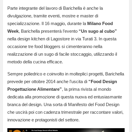
Parte integrante del lavoro di Barichella è anche la
divulgazione, tramite eventi, mostre e master di
specializzazione. Il 16 maggio, durante la
Milano Food
Week
, Barichella presenterà l’evento
“Un sugo al cubo”
nella design kitchen di Lagostore in via Turati 3. In questa
occasione tre food bloggers si cimenteranno nella
realizzazione di un sugo di facile stoccaggio, utilizzando il
metodo della cucina efficace.
Sempre poliedrico e coinvolto in molteplici progetti, Barichella
prevede per ottobre 2014 anche l’uscita di
“Food Design
Progettazione Alimentare”
, la prima rivista al mondo
dedicata alla promozione di questa nuova ed entusiasmante
branca del design. Una sorta di Manifesto del Food Design
che uscirà poi con cadenza trimestrale per raccontare valori,
innovazione e protagonisti del settore.