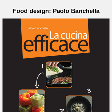
Food design: Paolo Barichella