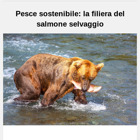
Pesce sostenibile: la filiera del
salmone selvaggio