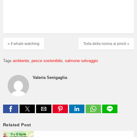
« Il whale watching
Torta della nonna ai pinoli »
Tags
ambiente
pesce sostenibile
salmone selvaggio
Valeria Senigaglia
:
Related Post