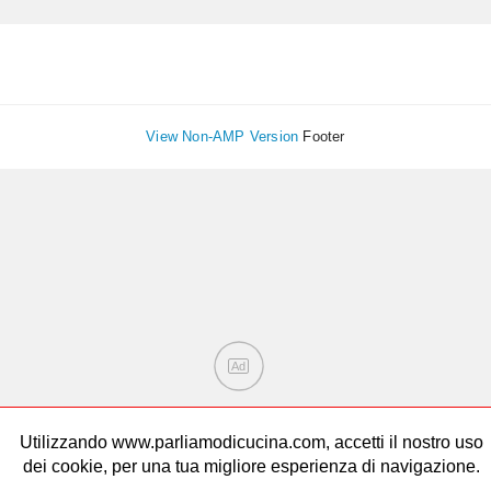
View Non-AMP Version
Footer
Ad
Utilizzando www.parliamodicucina.com, accetti il nostro uso
dei cookie, per una tua migliore esperienza di navigazione.