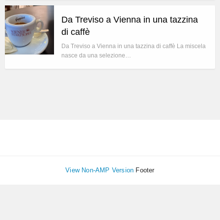
Da Treviso a Vienna in una tazzina
di caffè
Da Treviso a Vienna in una tazzina di caffè La miscela
nasce da una selezione…
View Non-AMP Version
Footer