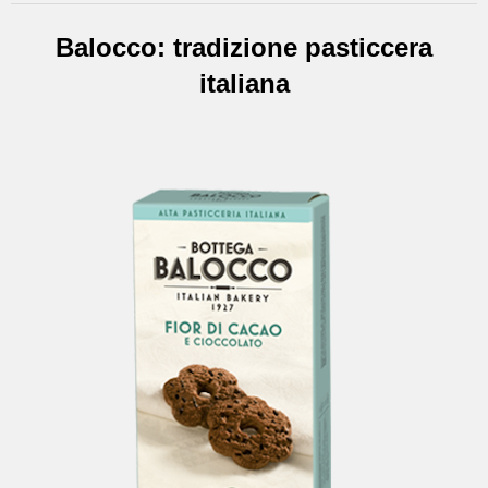
Balocco: tradizione pasticcera
italiana