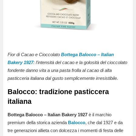
Fior di Cacao e Cioccolato
Bottega Balocco – Italian
Bakery 1927
: l’intensità del cacao e la golosità del cioccolato
fondente danno vita a una pasta frolla al cacao di alta
pasticceria italiana dal gusto semplicemente irresistibile.
Balocco: tradizione pasticcera
italiana
Bottega Balocco – Italian Bakery 1927
è il marchio
premium della storica azienda
Balocco
, che dal 1927 e da
tre generazioni allieta con dolcezza i momenti di festa delle