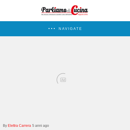
NAVIGATE
Ad
Elettra Carrera
5 anni ago