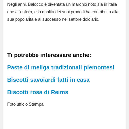
Negli anni, Balocco è diventata un marchio noto sia in Italia
che all’estero, e la qualità dei suoi prodotti ha contribuito alla
sua popolarità e al successo nel settore dolciario.
Ti potrebbe interessare anche:
Paste di meliga tradizionali piemontesi
Biscotti savoiardi fatti in casa
Biscotti rosa di Reims
Foto ufficio Stampa