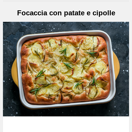
Focaccia con patate e cipolle