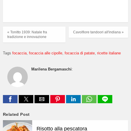
« Tonitto 1939: Natale fra
Cavolfiore tandoori all'indiana »
tradizione e innovazione
Tags
focaccia
focaccia alle cipolle
focaccia di patate
ricette italiane
Marilena Bergamaschi
:
Related Post
Risotto alla pescatora