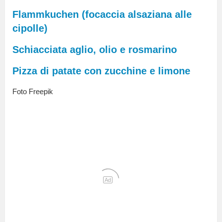
Flammkuchen (focaccia alsaziana alle
cipolle)
Schiacciata aglio, olio e rosmarino
Pizza di patate con zucchine e limone
Foto Freepik
Ad