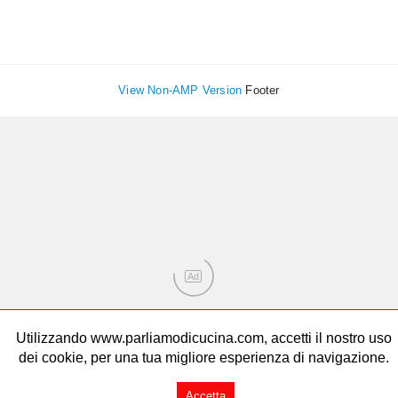
View Non-AMP Version
Footer
Ad
Utilizzando www.parliamodicucina.com, accetti il nostro uso
dei cookie, per una tua migliore esperienza di navigazione.
Accetta