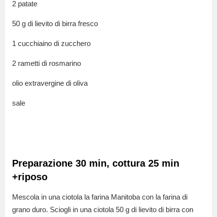
2 patate
50 g di lievito di birra fresco
1 cucchiaino di zucchero
2 rametti di rosmarino
olio extravergine di oliva
sale
Preparazione 30 min, cottura 25 min
+riposo
Mescola in una ciotola la farina Manitoba con la farina di
grano duro. Sciogli in una ciotola 50 g di lievito di birra con