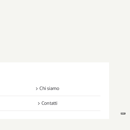
Chi siamo
Contatti