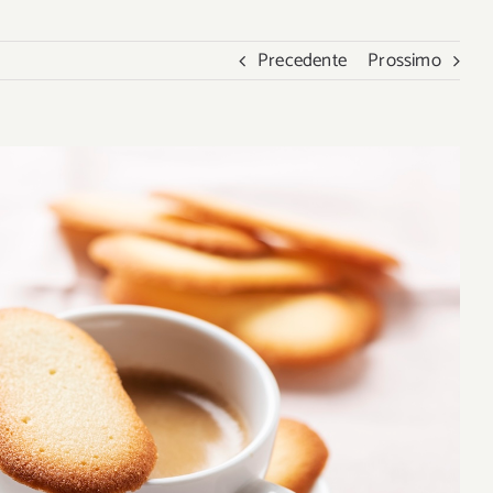
Precedente
Prossimo