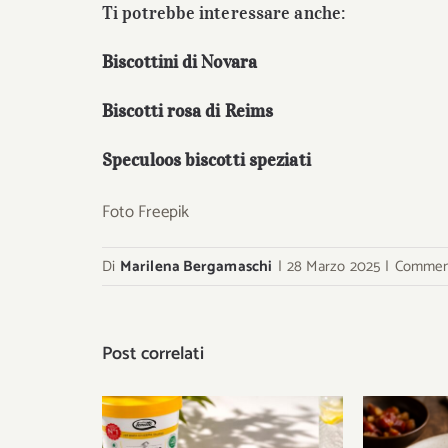
Ti potrebbe interessare anche:
Biscottini di Novara
Biscotti rosa di Reims
Speculoos biscotti speziati
Foto Freepik
Di
Marilena Bergamaschi
|
28 Marzo 2025
|
Commenti
Post correlati