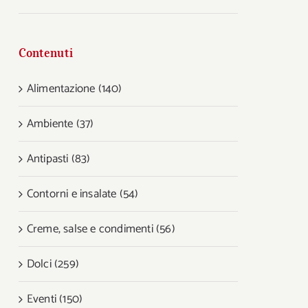
Contenuti
Alimentazione (140)
Ambiente (37)
Antipasti (83)
Contorni e insalate (54)
Creme, salse e condimenti (56)
Dolci (259)
Eventi (150)