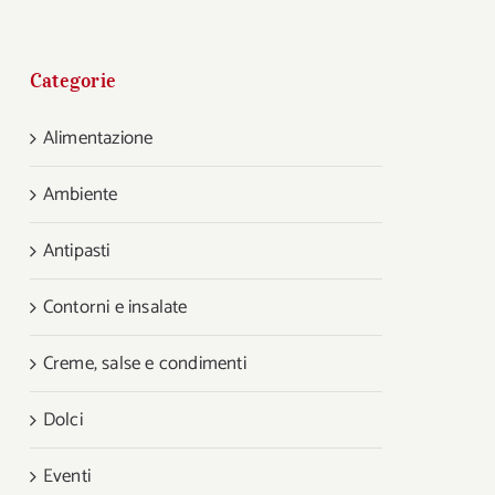
Categorie
Alimentazione
Ambiente
Antipasti
Contorni e insalate
Creme, salse e condimenti
Dolci
Eventi