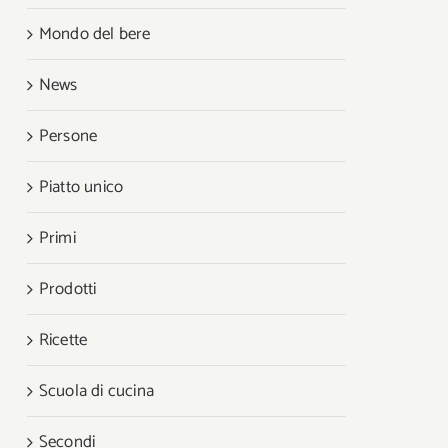
Mondo del bere
News
Persone
Piatto unico
Primi
Prodotti
Ricette
Scuola di cucina
Secondi