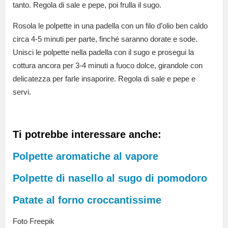
tanto. Regola di sale e pepe, poi frulla il sugo.
Rosola le polpette in una padella con un filo d’olio ben caldo
circa 4-5 minuti per parte, finché saranno dorate e sode.
Unisci le polpette nella padella con il sugo e prosegui la
cottura ancora per 3-4 minuti a fuoco dolce, girandole con
delicatezza per farle insaporire. Regola di sale e pepe e
servi.
Ti potrebbe interessare anche:
Polpette aromatiche al vapore
Polpette di nasello al sugo di pomodoro
Patate al forno croccantissime
Foto Freepik