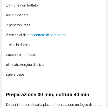
1 limone non trattato
noce moscata
2 peperoni rossi
2 cucchiai di
concentrato di pomodoro
1 cipolla dorata
zucchero semolato
olio extravergine di oliva
sale e pepe
Preparazione 30 min, cottura 40 min
Disponi i peperoni sulla placca foderata con un foglio di carta