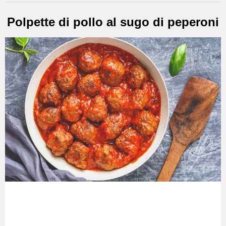
Polpette di pollo al sugo di peperoni