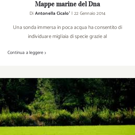
Mappe marine del Dna
Di
Antonella Cicalo'
|
22 Gennaio 2014
Una sonda immersa in poca acqua ha consentito di
individuare migliaia di specie grazie al
Continua a leggere