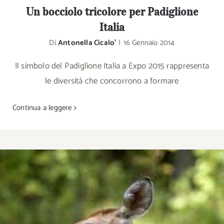
Un bocciolo tricolore per Padiglione
Italia
Di
Antonella Cicalo'
|
16 Gennaio 2014
Il simbolo del Padiglione Italia a Expo 2015 rappresenta
le diversità che concorrono a formare
Continua a leggere