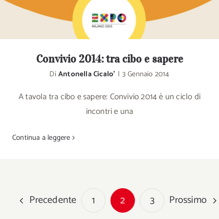
Convivio 2014: tra cibo e sapere
Di
Antonella Cicalo'
|
3 Gennaio 2014
A tavola tra cibo e sapere: Convivio 2014 è un ciclo di
incontri e una
Continua a leggere
Precedente
Prossimo
1
2
3