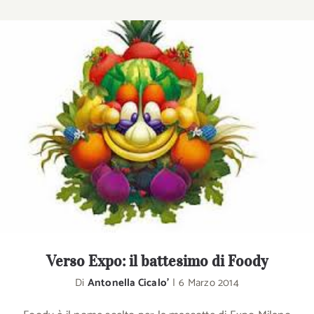
Verso Expo: il battesimo di Foody
Di
Antonella Cicalo'
|
6 Marzo 2014