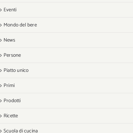
Eventi
Mondo del bere
News
Persone
Piatto unico
Primi
Prodotti
Ricette
Scuola di cucina