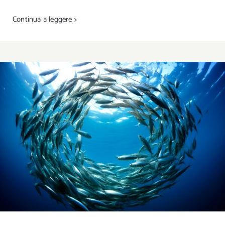
Continua a leggere