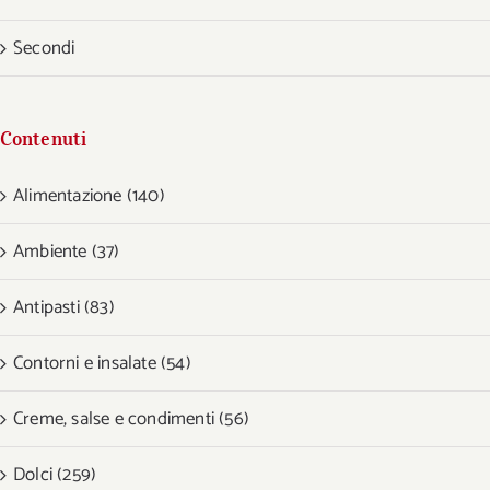
Secondi
Contenuti
Alimentazione (140)
Ambiente (37)
Antipasti (83)
Contorni e insalate (54)
Creme, salse e condimenti (56)
Dolci (259)