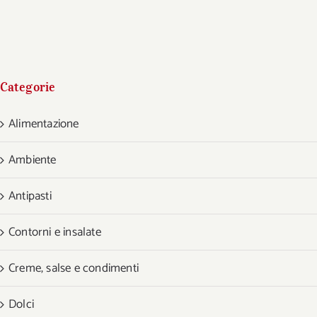
Categorie
Alimentazione
Ambiente
Antipasti
Contorni e insalate
Creme, salse e condimenti
Dolci