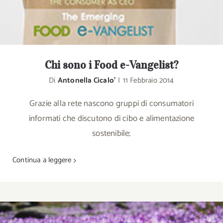
Chi sono i Food e-Vangelist?
Di
Antonella Cicalo'
|
11 Febbraio 2014
Grazie alla rete nascono gruppi di consumatori
informati che discutono di cibo e alimentazione
sostenibile;
Continua a leggere