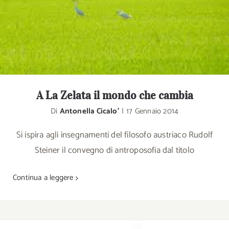
A La Zelata il mondo che cambia
Di
Antonella Cicalo'
|
17 Gennaio 2014
Si ispira agli insegnamenti del filosofo austriaco Rudolf
Steiner il convegno di antroposofia dal titolo
Continua a leggere