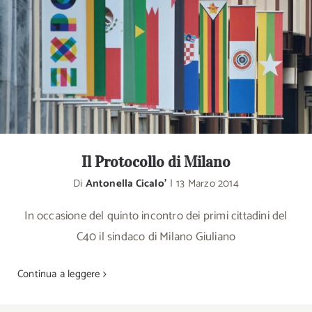
Il Protocollo di Milano
Di
Antonella Cicalo'
|
13 Marzo 2014
In occasione del quinto incontro dei primi cittadini del
C40 il sindaco di Milano Giuliano
Continua a leggere