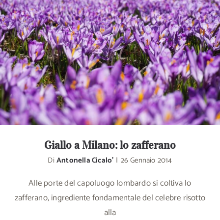
Giallo a Milano: lo zafferano
Di
Antonella Cicalo'
|
26 Gennaio 2014
Alle porte del capoluogo lombardo si coltiva lo
zafferano, ingrediente fondamentale del celebre risotto
alla