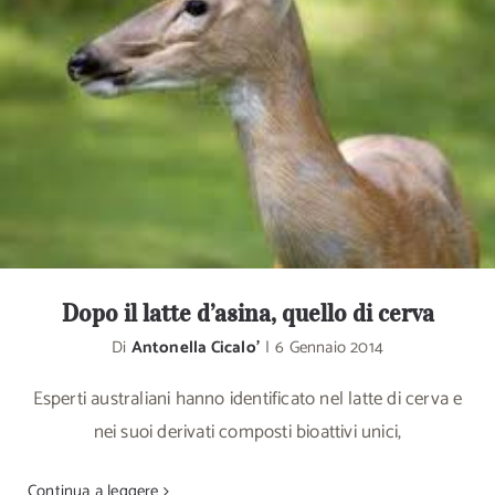
Dopo il latte d’asina, quello di cerva
Di
Antonella Cicalo'
|
6 Gennaio 2014
Esperti australiani hanno identificato nel latte di cerva e
nei suoi derivati composti bioattivi unici,
Continua a leggere