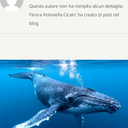
Questo autore non ha riempito alcun dettaglio.
Finora Antonella Cicalo' ha creato 51 post nel
blog.