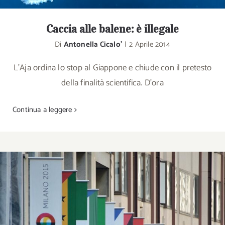
Caccia alle balene: è illegale
Di
Antonella Cicalo'
|
2 Aprile 2014
L’Aja ordina lo stop al Giappone e chiude con il pretesto
della finalità scientifica. D'ora
Continua a leggere