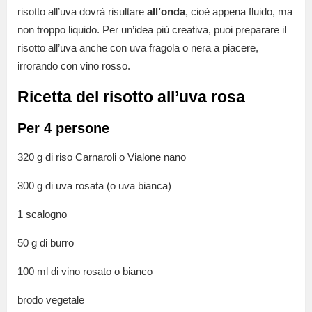
risotto all’uva dovrà risultare
all’onda
, cioè appena fluido, ma
non troppo liquido. Per un’idea più creativa, puoi preparare il
risotto all’uva anche con uva fragola o nera a piacere,
irrorando con vino rosso.
Ricetta del risotto all’uva rosa
Per 4 persone
320 g di riso Carnaroli o Vialone nano
300 g di uva rosata (o uva bianca)
1 scalogno
50 g di burro
100 ml di vino rosato o bianco
brodo vegetale