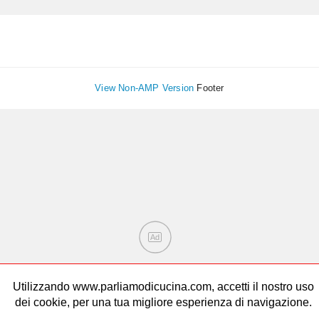
View Non-AMP Version
Footer
Ad
Utilizzando www.parliamodicucina.com, accetti il nostro uso
dei cookie, per una tua migliore esperienza di navigazione.