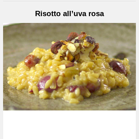
Risotto all’uva rosa