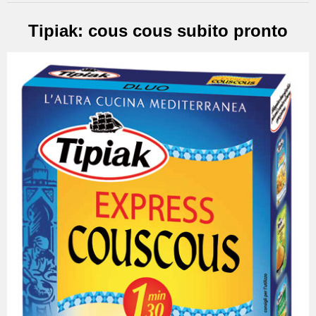
Tipiak: cous cous subito pronto