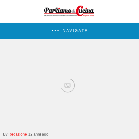
NAVIGATE
Ad
Redazione
12 anni ago