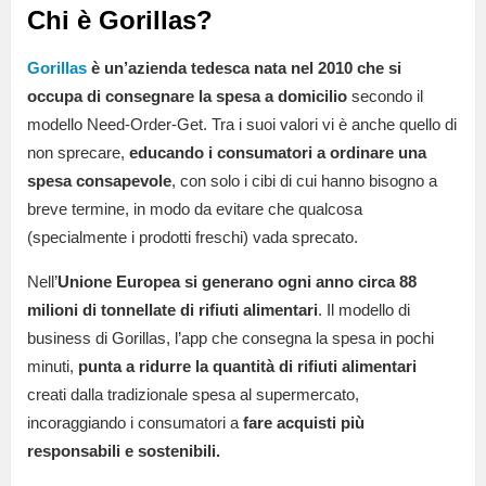
Chi è Gorillas?
Gorillas
è un’azienda tedesca nata nel 2010 che si
occupa di consegnare la spesa a domicilio
secondo il
modello Need-Order-Get. Tra i suoi valori vi è anche quello di
non sprecare,
educando i consumatori a ordinare una
spesa consapevole
, con solo i cibi di cui hanno bisogno a
breve termine, in modo da evitare che qualcosa
(specialmente i prodotti freschi) vada sprecato.
Nell’
Unione Europea si generano ogni anno circa 88
milioni di tonnellate di rifiuti alimentari
. Il modello di
business di Gorillas, l’app che consegna la spesa in pochi
minuti,
punta a ridurre la quantità di rifiuti alimentari
creati dalla tradizionale spesa al supermercato,
incoraggiando i consumatori a
fare acquisti più
responsabili e sostenibili.