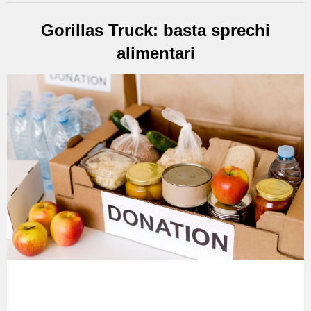
Gorillas Truck: basta sprechi
alimentari