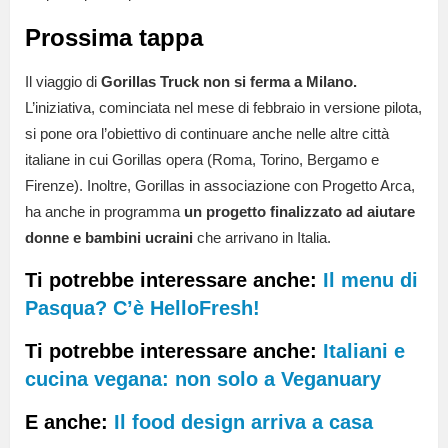
Prossima tappa
Il viaggio di
Gorillas Truck non si ferma a Milano.
L’iniziativa, cominciata nel mese di febbraio in versione pilota,
si pone ora l’obiettivo di continuare anche nelle altre città
italiane in cui Gorillas opera (Roma, Torino, Bergamo e
Firenze). Inoltre, Gorillas in associazione con Progetto Arca,
ha anche in programma
un progetto finalizzato ad aiutare
donne e bambini ucraini
che arrivano in Italia.
Ti potrebbe interessare anche:
Il menu di
Pasqua? C’è HelloFresh!
Ti potrebbe interessare anche:
Italiani e
cucina vegana: non solo a Veganuary
E anche:
Il food design arriva a casa