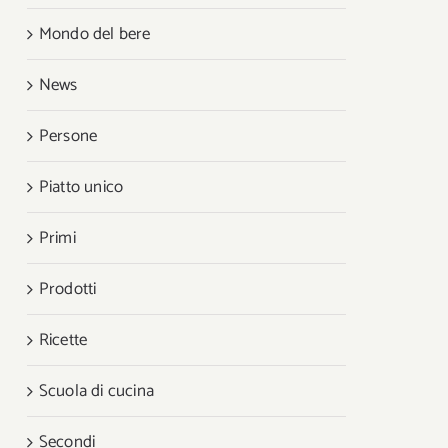
Mondo del bere
News
Persone
Piatto unico
Primi
Prodotti
Ricette
Scuola di cucina
Secondi