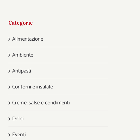
Categorie
Alimentazione
Ambiente
Antipasti
Contorni e insalate
Creme, salse e condimenti
Dolci
Eventi