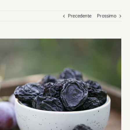
Precedente
Prossimo