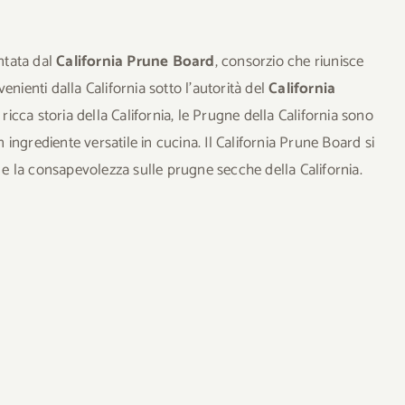
entata dal
California Prune Board
, consorzio che riunisce
nienti dalla California sotto l’autorità del
California
a ricca storia della California, le Prugne della California sono
ngrediente versatile in cucina. Il California Prune Board si
e la consapevolezza sulle prugne secche della California.