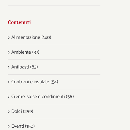
Contenuti
Alimentazione (140)
Ambiente (37)
Antipasti (83)
Contorni e insalate (54)
Creme, salse e condimenti (56)
Dolci (259)
Eventi (150)