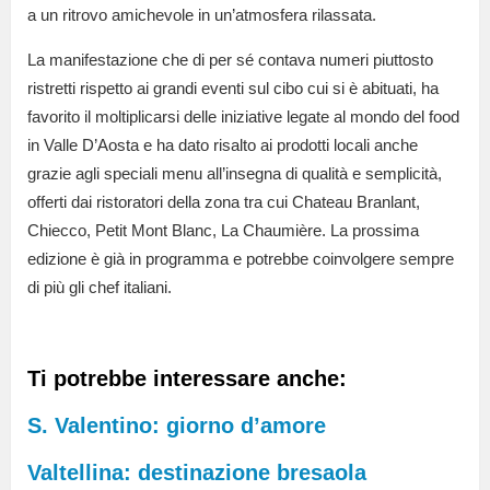
a un ritrovo amichevole in un’atmosfera rilassata.
La manifestazione che di per sé contava numeri piuttosto
ristretti rispetto ai grandi eventi sul cibo cui si è abituati, ha
favorito il moltiplicarsi delle iniziative legate al mondo del food
in Valle D’Aosta e ha dato risalto ai prodotti locali anche
grazie agli speciali menu all’insegna di qualità e semplicità,
offerti dai ristoratori della zona tra cui Chateau Branlant,
Chiecco, Petit Mont Blanc, La Chaumière. La prossima
edizione è già in programma e potrebbe coinvolgere sempre
di più gli chef italiani.
Ti potrebbe interessare anche:
S. Valentino: giorno d’amore
Valtellina: destinazione bresaola