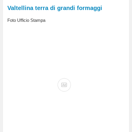
Valtellina terra di grandi formaggi
Foto Ufficio Stampa
Ad