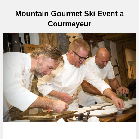
Mountain Gourmet Ski Event a
Courmayeur