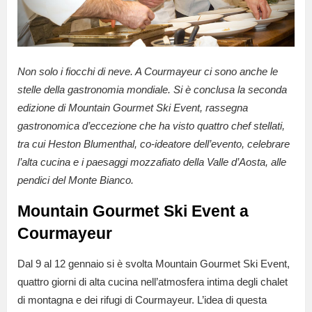
Non solo i fiocchi di neve. A Courmayeur ci sono anche le
stelle della gastronomia mondiale. Si è conclusa la seconda
edizione di Mountain Gourmet Ski Event, rassegna
gastronomica d’eccezione che ha visto quattro chef stellati,
tra cui Heston Blumenthal, co-ideatore dell’evento, celebrare
l’alta cucina e i paesaggi mozzafiato della Valle d’Aosta, alle
pendici del Monte Bianco.
Mountain Gourmet Ski Event a
Courmayeur
Dal 9 al 12 gennaio si è svolta Mountain Gourmet Ski Event,
quattro giorni di alta cucina nell’atmosfera intima degli chalet
di montagna e dei rifugi di Courmayeur. L’idea di questa