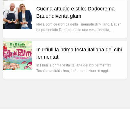
Cucina attuale e stile: Dadocrema
Bauer diventa glam
Nella cornice iconica della Triennale di Milano, Bauer
ha presentato Dadocrema in una veste inedita,…
In Friuli la prima festa italiana dei cibi
fermentati
In Friuli la prima festa italiana dei cibi fermentati
Tecnica antichissima, la fermentazione è oggi…