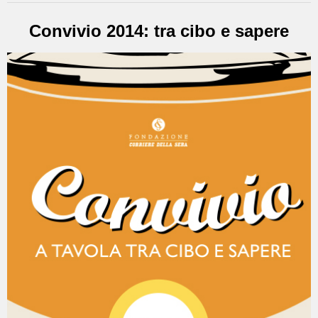
Convivio 2014: tra cibo e sapere