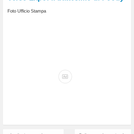
Foto Ufficio Stampa
Ad