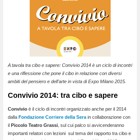
A tavola tra cibo e sapere: Convivio 2014 è un ciclo di incontri
e una riflessione che pone il cibo in relazione con diversi
ambiti del pensiero e dell’arte in vista di Expo Milano 2015.
Convivio 2014: tra cibo e sapere
Convivio
è il ciclo di incontri organizzato anche per il 2014
dalla
Fondazione Corriere della Sera
in collaborazione con
il
Piccolo Teatro Grassi
, sul cui palco si avvicenderanno
importanti relatori con lezioni sul tema del rapporto tra cibo e