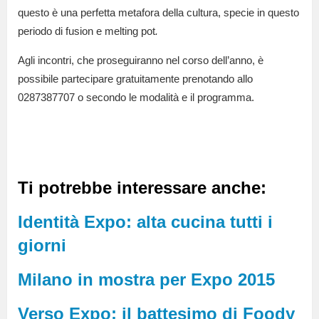
questo è una perfetta metafora della cultura, specie in questo
periodo di fusion e melting pot
.
Agli incontri, che proseguiranno nel corso dell’anno, è
possibile partecipare gratuitamente prenotando allo
0287387707 o secondo le modalità e il programma.
Ti potrebbe interessare anche:
Identità Expo: alta cucina tutti i
giorni
Milano in mostra per Expo 2015
Verso Expo: il battesimo di Foody