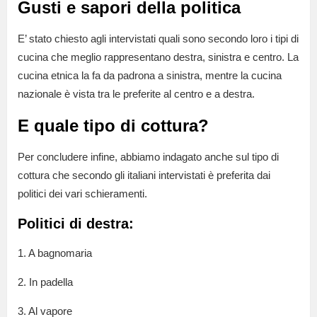
Gusti e sapori della politica
E’ stato chiesto agli intervistati quali sono secondo loro i tipi di
cucina che meglio rappresentano destra, sinistra e centro. La
cucina etnica la fa da padrona a sinistra, mentre la cucina
nazionale è vista tra le preferite al centro e a destra.
E quale tipo di cottura?
Per concludere infine, abbiamo indagato anche sul tipo di
cottura che secondo gli italiani intervistati è preferita dai
politici dei vari schieramenti.
Politici di destra:
1. A bagnomaria
2. In padella
3. Al vapore