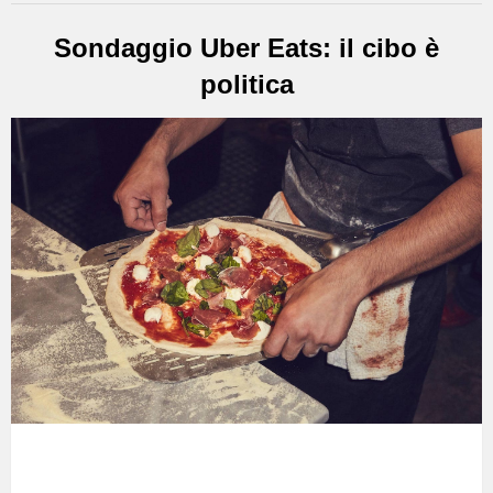
Sondaggio Uber Eats: il cibo è
politica