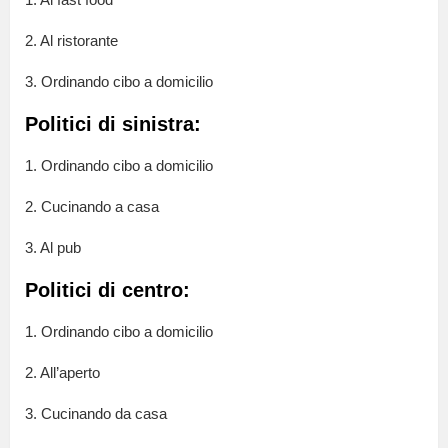
2. Al ristorante
3. Ordinando cibo a domicilio
Politici di sinistra:
1. Ordinando cibo a domicilio
2. Cucinando a casa
3. Al pub
Politici di centro:
1. Ordinando cibo a domicilio
2. All’aperto
3. Cucinando da casa