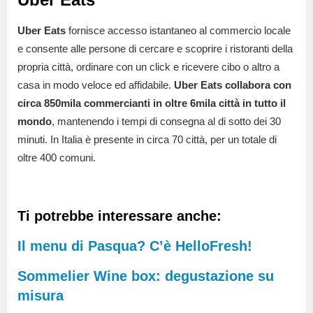
Uber Eats
fornisce accesso istantaneo al commercio locale
e consente alle persone di cercare e scoprire i ristoranti della
propria città, ordinare con un click e ricevere cibo o altro a
casa in modo veloce ed affidabile.
Uber Eats collabora con
circa 850mila commercianti in oltre 6mila città in tutto il
mondo
, mantenendo i tempi di consegna al di sotto dei 30
minuti. In Italia è presente in circa 70 città, per un totale di
oltre 400 comuni.
Ti potrebbe interessare anche:
Il menu di Pasqua? C’è HelloFresh!
Sommelier Wine box: degustazione su
misura