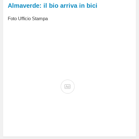
Almaverde: il bio arriva in bici
Foto Ufficio Stampa
Ad