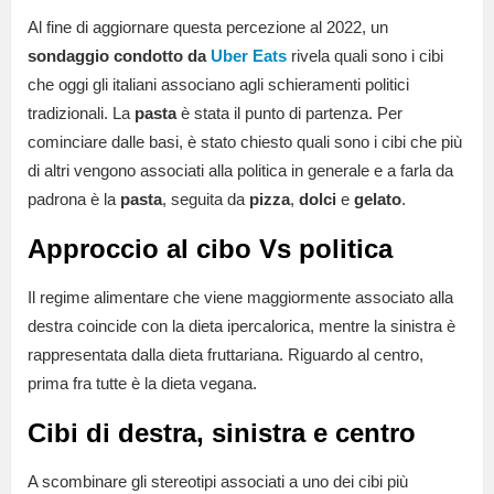
Al fine di aggiornare questa percezione al 2022, un
sondaggio condotto da
Uber Eats
rivela quali sono i cibi
che oggi gli italiani associano agli schieramenti politici
tradizionali.
La
pasta
è stata il punto di partenza. Per
cominciare dalle basi, è stato chiesto quali sono i cibi che più
di altri vengono associati alla politica in generale e a farla da
padrona è la
pasta
, seguita da
pizza
,
dolci
e
gelato
.
Approccio al cibo Vs politica
Il regime alimentare che viene maggiormente associato alla
destra coincide con la dieta ipercalorica, mentre la sinistra è
rappresentata dalla dieta fruttariana. Riguardo al centro,
prima fra tutte è la dieta vegana.
Cibi di destra, sinistra e centro
A scombinare gli stereotipi associati a uno dei cibi più